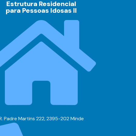
Estrutura Residencial
para Pessoas Idosas II
R. Padre Martins 222, 2395-202 Minde