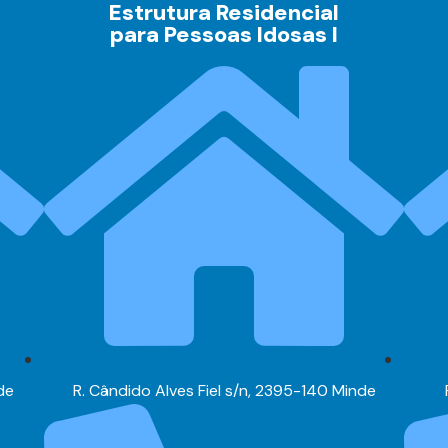
Estrutura Residencial
para Pessoas Idosas I
de
R. Cândido Alves Fiel s/n, 2395-140 Minde