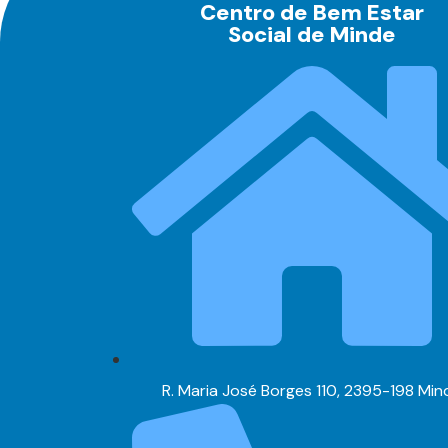
Centro de Bem Estar
Social de Minde
R. Maria José Borges 110, 2395-198 Min